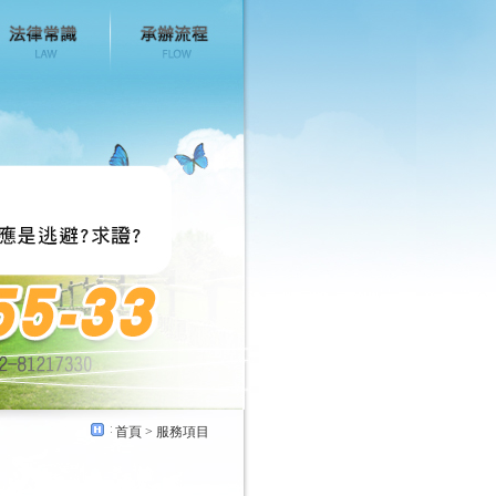
首頁
> 服務項目