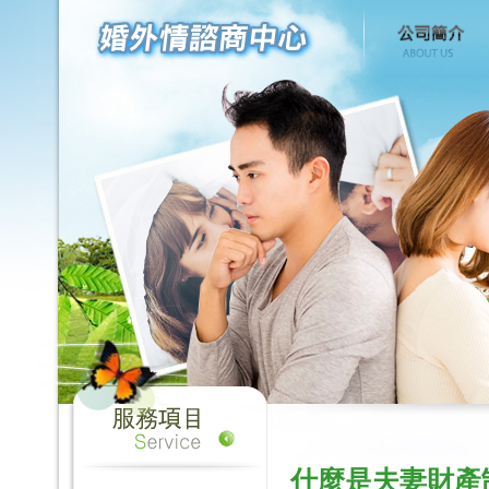
什麼是夫妻財產